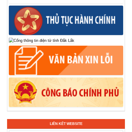
LIÊN KẾT WEBSITE