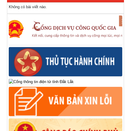
Không có bài viết nào.