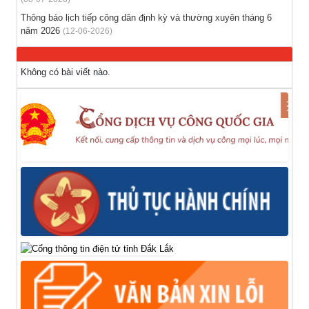
Thông báo lịch tiếp công dân định kỳ và thường xuyên tháng 6
năm 2026
(12-06-2026)
Không có bài viết nào.