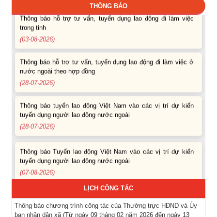
THÔNG BÁO
Thông báo hỗ trợ tư vấn, tuyển dụng lao động đi làm việc
trong tỉnh
(03-08-2026)
Thông báo hỗ trợ tư vấn, tuyển dụng lao động đi làm việc ở
nước ngoài theo hợp đồng
(28-07-2026)
Thông báo tuyển lao động Việt Nam vào các vị trí dự kiến
tuyển dụng người lao động nước ngoài
(28-07-2026)
Thông báo Tuyển lao động Việt Nam vào các vị trí dự kiến
tuyển dụng người lao động nước ngoài
(07-08-2026)
Thông báo các khóa đào tạo năm học 2026-2027
LỊCH CÔNG TÁC
(04-08-2026)
Thông báo chương trình công tác của Thường trực HĐND và Ủy
ban nhân dân xã (Từ ngày 09 tháng 02 năm 2026 đến ngày 13