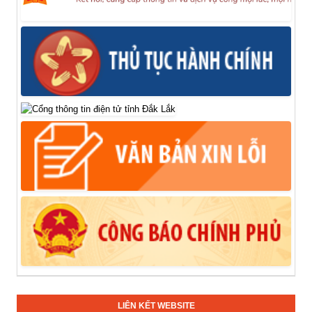
LIÊN KẾT WEBSITE