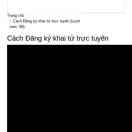
Trang chủ
Cách Đăng ký khai tử trực tuyến (Lượt
xem: 99)
Cách Đăng ký khai tử trực tuyến