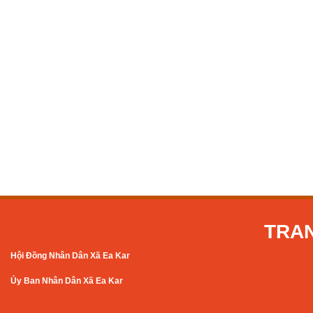
TRAN
Hội Đồng Nhân Dân Xã Ea Kar
Ủy Ban Nhân Dân Xã Ea Kar