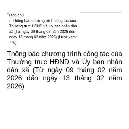
Trang chủ
Thông báo chương trình công tác của
Thường trực HĐND và Ủy ban nhân dân
xã (Từ ngày 09 tháng 02 năm 2026 đến
ngày 13 tháng 02 năm 2026) (Lượt xem:
776)
Thông báo chương trình công tác của
Thường trực HĐND và Ủy ban nhân
dân xã (Từ ngày 09 tháng 02 năm
2026 đến ngày 13 tháng 02 năm
2026)