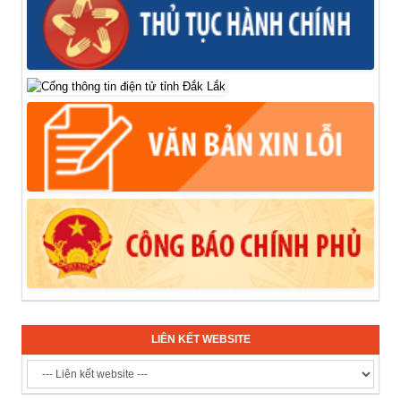
LIÊN KẾT WEBSITE