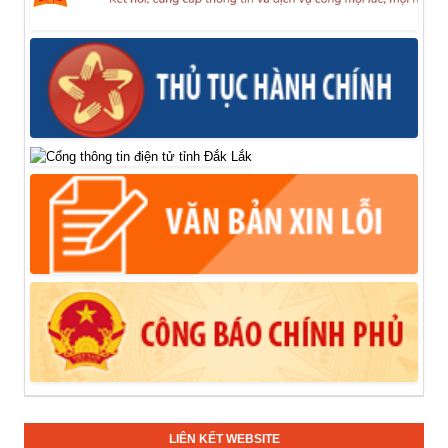
LIÊN KẾT WEBSITE