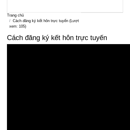
Trang chủ
Cách đăng ký kết hôn trực tuyến (Lượt
xem: 105)
Cách đăng ký kết hôn trực tuyến