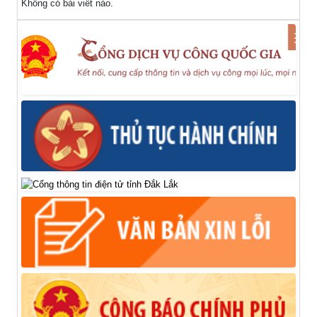
Không có bài viết nào.