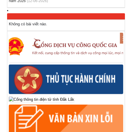
năm 2026
(12-06-2026)
Không có bài viết nào.