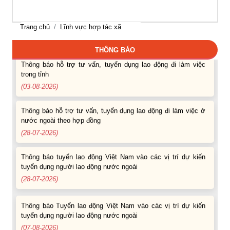
Thông báo các khóa đào tạo năm học 2026-2027
Trang chủ
Lĩnh vực hợp tác xã
(04-08-2026)
THÔNG BÁO
Thông báo hỗ trợ tư vấn, tuyển dụng lao động đi làm việc
trong tỉnh
(03-08-2026)
Thông báo hỗ trợ tư vấn, tuyển dụng lao động đi làm việc ở
nước ngoài theo hợp đồng
(28-07-2026)
Thông báo tuyển lao động Việt Nam vào các vị trí dự kiến
tuyển dụng người lao động nước ngoài
(28-07-2026)
Thông báo Tuyển lao động Việt Nam vào các vị trí dự kiến
tuyển dụng người lao động nước ngoài
(07-08-2026)