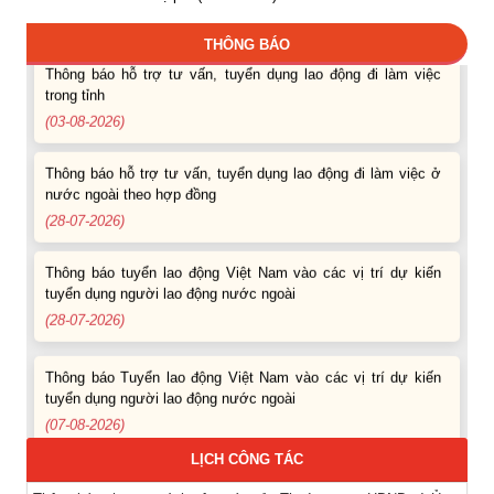
(04-08-2026)
THÔNG BÁO
Thông báo hỗ trợ tư vấn, tuyển dụng lao động đi làm việc
trong tỉnh
(03-08-2026)
Thông báo hỗ trợ tư vấn, tuyển dụng lao động đi làm việc ở
nước ngoài theo hợp đồng
(28-07-2026)
Thông báo tuyển lao động Việt Nam vào các vị trí dự kiến
tuyển dụng người lao động nước ngoài
(28-07-2026)
Thông báo Tuyển lao động Việt Nam vào các vị trí dự kiến
tuyển dụng người lao động nước ngoài
(07-08-2026)
LỊCH CÔNG TÁC
Thông báo các khóa đào tạo năm học 2026-2027
(04-08-2026)