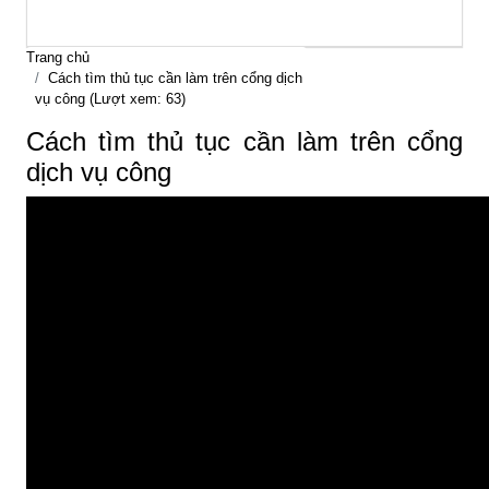
Trang chủ
Cách tìm thủ tục cần làm trên cổng dịch
vụ công (Lượt xem: 63)
Cách tìm thủ tục cần làm trên cổng
dịch vụ công