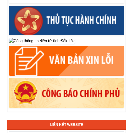
LIÊN KẾT WEBSITE