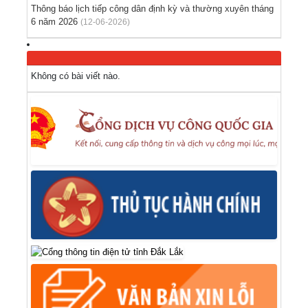
Thông báo lịch tiếp công dân định kỳ và thường xuyên tháng
6 năm 2026
(12-06-2026)
Không có bài viết nào.