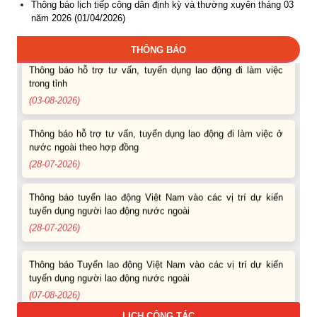
Thông báo lịch tiếp công dân định kỳ và thường xuyên tháng 03
Thông báo các khóa đào tạo năm học 2026-2027
năm 2026 (01/04/2026)
(04-08-2026)
THÔNG BÁO
Thông báo hỗ trợ tư vấn, tuyển dụng lao động đi làm việc
trong tỉnh
(03-08-2026)
Thông báo hỗ trợ tư vấn, tuyển dụng lao động đi làm việc ở
nước ngoài theo hợp đồng
(28-07-2026)
Thông báo tuyển lao động Việt Nam vào các vị trí dự kiến
tuyển dụng người lao động nước ngoài
(28-07-2026)
Thông báo Tuyển lao động Việt Nam vào các vị trí dự kiến
tuyển dụng người lao động nước ngoài
(07-08-2026)
LỊCH CÔNG TÁC