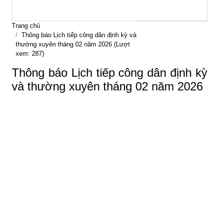
Trang chủ
Thông báo Lịch tiếp công dân định kỳ và
thường xuyên tháng 02 năm 2026 (Lượt
xem: 287)
Thông báo Lịch tiếp công dân định kỳ
và thường xuyên tháng 02 năm 2026