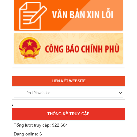
LIÊN KẾT WEBSITE
THỐNG KÊ TRUY CẬP
Tổng lượt truy cập: 922,604
Đang online: 6