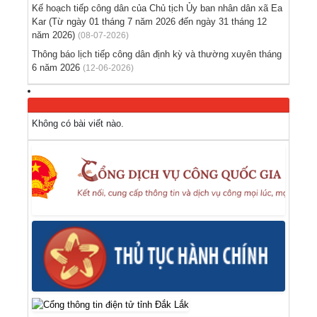
Kế hoạch tiếp công dân của Chủ tịch Ủy ban nhân dân xã Ea
Kar (Từ ngày 01 tháng 7 năm 2026 đến ngày 31 tháng 12
năm 2026)
(08-07-2026)
Thông báo lịch tiếp công dân định kỳ và thường xuyên tháng
6 năm 2026
(12-06-2026)
Không có bài viết nào.