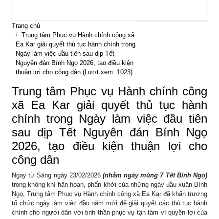
Trang chủ
Trung tâm Phục vụ Hành chính công xã
Ea Kar giải quyết thủ tục hành chính trong
Ngày làm việc đầu tiên sau dịp Tết
Nguyên đán Bính Ngọ 2026, tạo điều kiện
thuận lợi cho công dân (Lượt xem: 1023)
Trung tâm Phục vụ Hành chính công
xã Ea Kar giải quyết thủ tục hành
chính trong Ngày làm việc đầu tiên
sau dịp Tết Nguyên đán Bính Ngọ
2026, tạo điều kiện thuận lợi cho
công dân
Ngay từ Sáng ngày 23/02/2026
(nhằm ngày mùng 7 Tết Bính Ngọ)
trong không khí hân hoan, phấn khởi của những ngày đầu xuân Bính
Ngọ, Trung tâm Phục vụ Hành chính công xã Ea Kar đã khẩn trương
tổ chức ngày làm việc đầu năm mới để giải quyết các thủ tục hành
chính cho người dân với tinh thần phục vụ tận tâm vì quyền lợi của