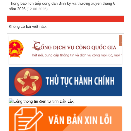
Thông báo lịch tiếp công dân định kỳ và thường xuyên tháng 6
năm 2026
(12-06-2026)
Không có bài viết nào.