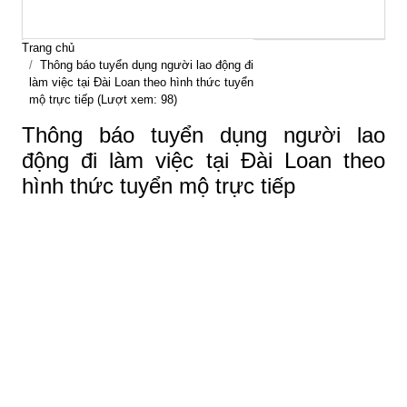
Trang chủ
Thông báo tuyển dụng người lao động đi
làm việc tại Đài Loan theo hình thức tuyển
mộ trực tiếp (Lượt xem: 98)
Thông báo tuyển dụng người lao
động đi làm việc tại Đài Loan theo
hình thức tuyển mộ trực tiếp