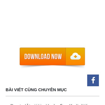
BÀI VIẾT CÙNG CHUYÊN MỤC