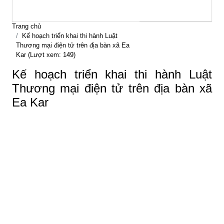
Trang chủ
Kế hoạch triển khai thi hành Luật
Thương mại điện tử trên địa bàn xã Ea
Kar (Lượt xem: 149)
Kế hoạch triển khai thi hành Luật
Thương mại điện tử trên địa bàn xã
Ea Kar