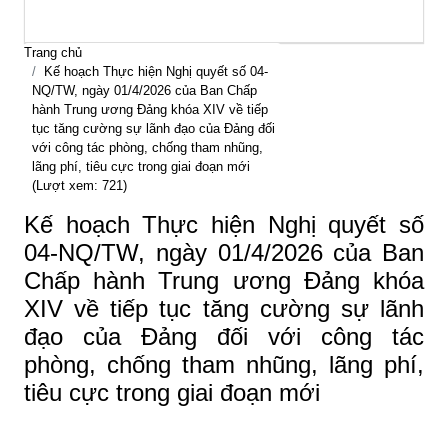
Trang chủ
Kế hoạch Thực hiện Nghị quyết số 04-
NQ/TW, ngày 01/4/2026 của Ban Chấp
hành Trung ương Đảng khóa XIV về tiếp
tục tăng cường sự lãnh đạo của Đảng đối
với công tác phòng, chống tham nhũng,
lãng phí, tiêu cực trong giai đoạn mới
(Lượt xem: 721)
Kế hoạch Thực hiện Nghị quyết số
04-NQ/TW, ngày 01/4/2026 của Ban
Chấp hành Trung ương Đảng khóa
XIV về tiếp tục tăng cường sự lãnh
đạo của Đảng đối với công tác
phòng, chống tham nhũng, lãng phí,
tiêu cực trong giai đoạn mới