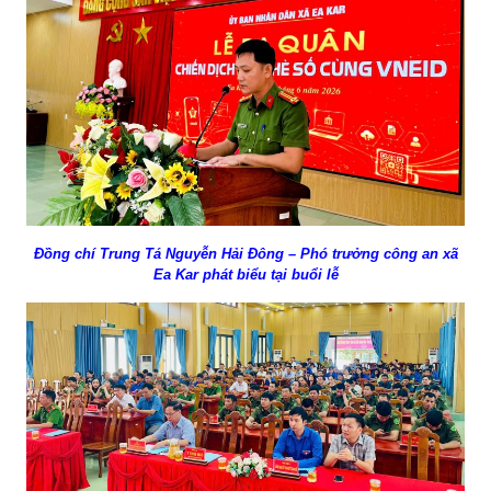
Đồng chí Trung Tá Nguyễn Hải Đông – Phó trưởng công an xã
Ea Kar phát biểu tại buổi lễ