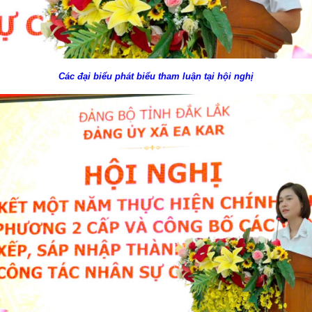
Các đại biểu phát biểu tham luận tại hội nghị