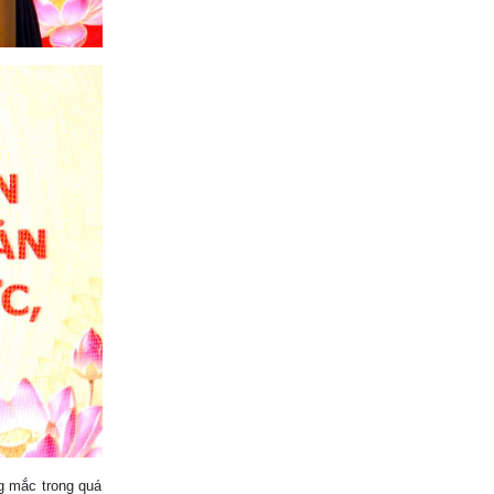
g mắc trong quá