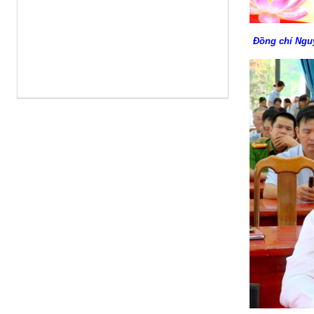
Đồng chí Nguy