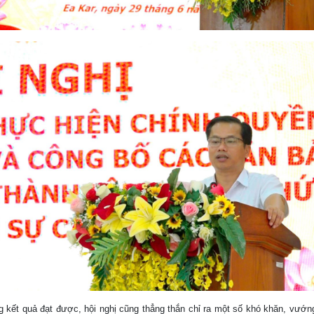
 kết quả đạt được, hội nghị cũng thẳng thắn chỉ ra một số khó khăn, vướn