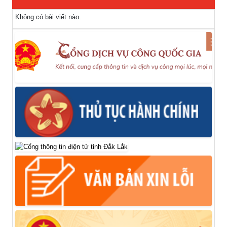
Không có bài viết nào.