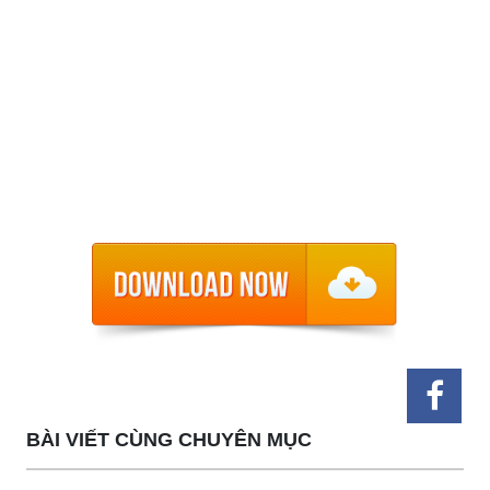
BÀI VIẾT CÙNG CHUYÊN MỤC