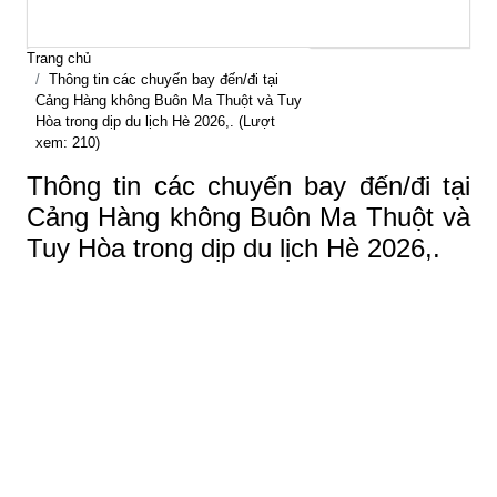
Trang chủ
Thông tin các chuyến bay đến/đi tại
Cảng Hàng không Buôn Ma Thuột và Tuy
Hòa trong dịp du lịch Hè 2026,. (Lượt
xem: 210)
Thông tin các chuyến bay đến/đi tại
Cảng Hàng không Buôn Ma Thuột và
Tuy Hòa trong dịp du lịch Hè 2026,.