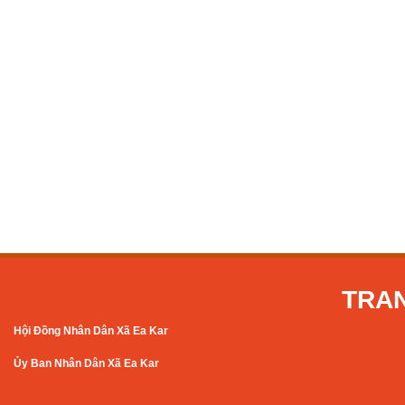
TRAN
Hội Đồng Nhân Dân Xã Ea Kar
Ủy Ban Nhân Dân Xã Ea Kar