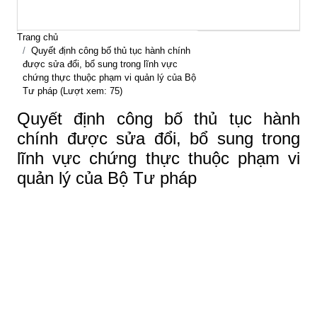
Trang chủ
Quyết định công bố thủ tục hành chính
được sửa đổi, bổ sung trong lĩnh vực
chứng thực thuộc phạm vi quản lý của Bộ
Tư pháp (Lượt xem: 75)
Quyết định công bố thủ tục hành
chính được sửa đổi, bổ sung trong
lĩnh vực chứng thực thuộc phạm vi
quản lý của Bộ Tư pháp