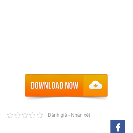
Đánh giá - Nhận xét