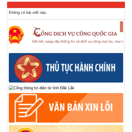
Không có bài viết nào.