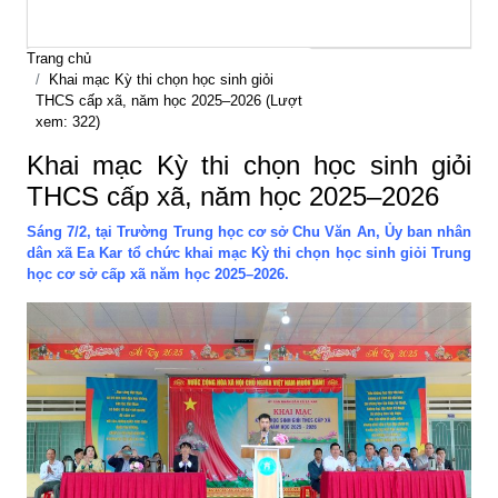
Trang chủ
Khai mạc Kỳ thi chọn học sinh giỏi
THCS cấp xã, năm học 2025–2026 (Lượt
xem: 322)
Khai mạc Kỳ thi chọn học sinh giỏi
THCS cấp xã, năm học 2025–2026
Sáng 7/2, tại Trường Trung học cơ sở Chu Văn An, Ủy ban nhân
dân xã Ea Kar tổ chức khai mạc Kỳ thi chọn học sinh giỏi Trung
học cơ sở cấp xã năm học 2025–2026.