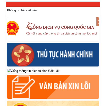
Không có bài viết nào.