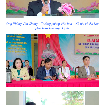
Ông Phùng Văn Chang – Trưởng phòng Văn hóa – Xã hội xã Ea Kar
phát biểu khai mạc kỳ thi