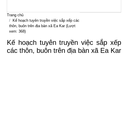
Trang chủ
Kế hoạch tuyên truyền việc sắp xếp các
thôn, buôn trên địa bàn xã Ea Kar (Lượt
xem: 368)
Kế hoạch tuyên truyền việc sắp xếp
các thôn, buôn trên địa bàn xã Ea Kar