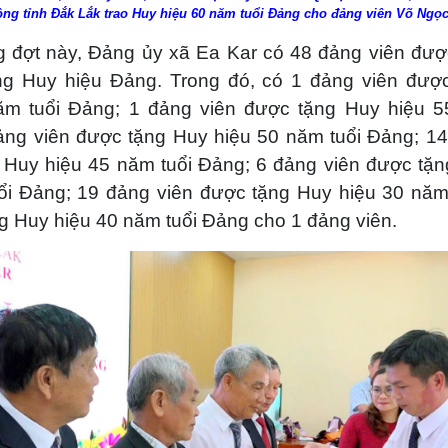
ng tỉnh Đắk Lắk trao Huy hiệu 60 năm tuổi Đảng cho đảng viên Võ Ngọ
g đợt này, Đảng ủy xã Ea Kar có 48 đảng viên được
ặng Huy hiệu Đảng. Trong đó, có 1 đảng viên đượ
ăm tuổi Đảng; 1 đảng viên được tặng Huy hiệu 5
ảng viên được tặng Huy hiệu 50 năm tuổi Đảng; 14
 Huy hiệu 45 năm tuổi Đảng; 6 đảng viên được tặn
ổi Đảng; 19 đảng viên được tặng Huy hiệu 30 năm
ng Huy hiệu 40 năm tuổi Đảng cho 1 đảng viên.