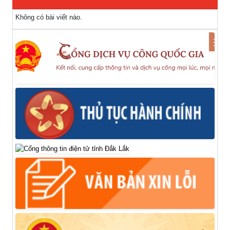
Không có bài viết nào.