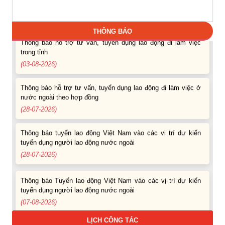
Thông báo các khóa đào tạo năm học 2026-2027
(04-08-2026)
THÔNG BÁO
Thông báo hỗ trợ tư vấn, tuyển dụng lao động đi làm việc
trong tỉnh
(03-08-2026)
Thông báo hỗ trợ tư vấn, tuyển dụng lao động đi làm việc ở
nước ngoài theo hợp đồng
(28-07-2026)
Thông báo tuyển lao động Việt Nam vào các vị trí dự kiến
tuyển dụng người lao động nước ngoài
(28-07-2026)
Thông báo Tuyển lao động Việt Nam vào các vị trí dự kiến
tuyển dụng người lao động nước ngoài
(07-08-2026)
LỊCH CÔNG TÁC
Thông báo các khóa đào tạo năm học 2026-2027